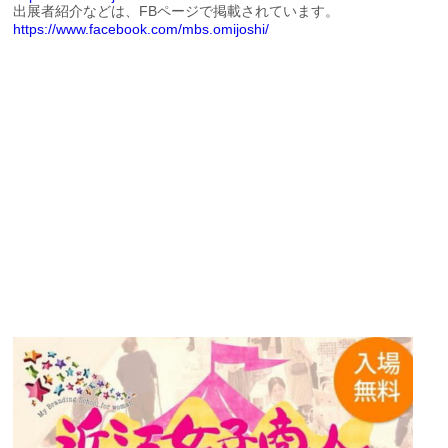
出展者紹介などは、FBページで掲載されています。
https://www.facebook.com/mbs.omijoshi/