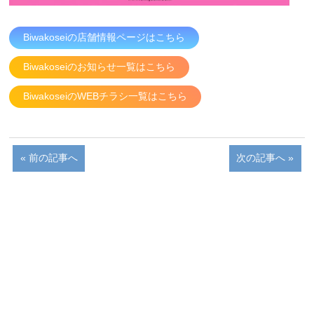
Biwakoseiの店舗情報ページはこちら
Biwakoseiのお知らせ一覧はこちら
BiwakoseiのWEBチラシ一覧はこちら
« 前の記事へ
次の記事へ »