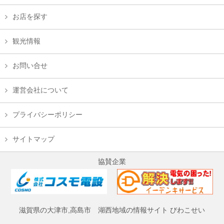
お店を探す
観光情報
お問い合せ
運営会社について
プライバシーポリシー
サイトマップ
協賛企業
滋賀県の大津市,高島市 湖西地域の情報サイト びわこせい