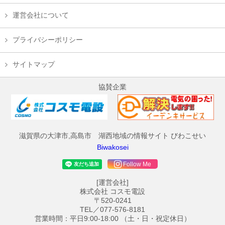
運営会社について
プライバシーポリシー
サイトマップ
協賛企業
滋賀県の大津市,高島市 湖西地域の情報サイト びわこせい
Biwakosei
Follow Me
[運営会社]
株式会社 コスモ電設
〒520-0241
TEL／077-576-8181
営業時間：平日9:00-18:00 （土・日・祝定休日）