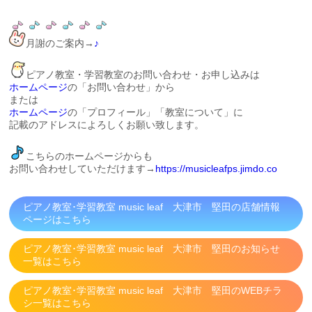
月謝のご案内→
♪
ピアノ教室・学習教室のお問い合わせ・お申し込みは
ホームページ
の「お問い合わせ」から
または
ホームページ
の「プロフィール」「教室について」に
記載のアドレスによろしくお願い致します。
こちらのホームページからも
お問い合わせしていただけます→
https://musicleafps.jimdo.co
ピアノ教室･学習教室 music leaf 大津市 堅田の店舗情報
ページはこちら
ピアノ教室･学習教室 music leaf 大津市 堅田のお知らせ
一覧はこちら
ピアノ教室･学習教室 music leaf 大津市 堅田のWEBチラ
シ一覧はこちら