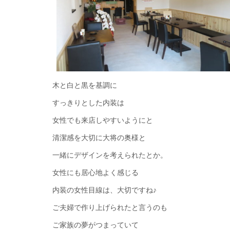
木と白と黒を基調に
すっきりとした内装は
女性でも来店しやすいようにと
清潔感を大切に大将の奥様と
一緒にデザインを考えられたとか。
女性にも居心地よく感じる
内装の女性目線は、大切ですね♪
ご夫婦で作り上げられたと言うのも
ご家族の夢がつまっていて