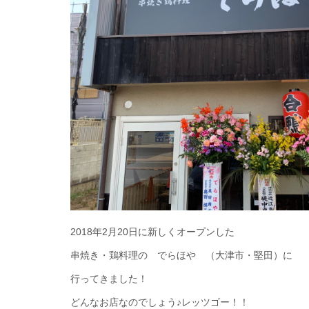
2018年2月20日に新しくオープンした
串焼き・鶏料理の でらほや （大津市・堅田）に
行ってきました！
どんなお店なのでしょう♪レッツゴー！！