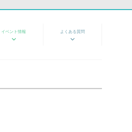
イベント情報
よくある質問
！