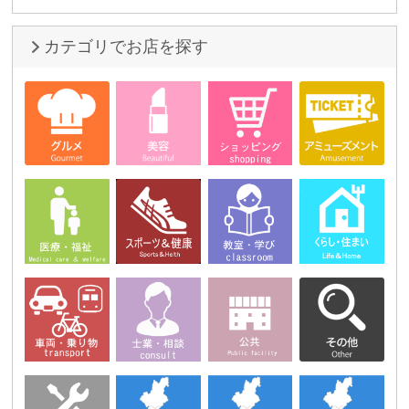
カテゴリでお店を探す