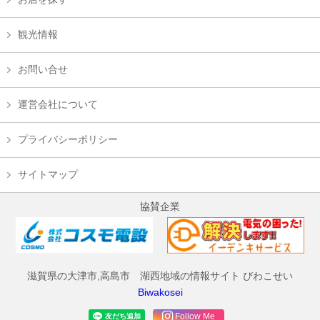
観光情報
お問い合せ
運営会社について
プライバシーポリシー
サイトマップ
協賛企業
滋賀県の大津市,高島市 湖西地域の情報サイト びわこせい
Biwakosei
Follow Me