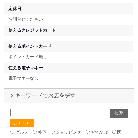
定休日
お問合せください
使えるクレジットカード
使えるポイントカード
ポイントカード無し
使える電子マネー
電子マネーなし
キーワードでお店を探す
ジャンル
グルメ
美容
ショッピング
おでかけ
医