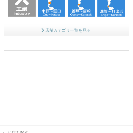
店舗カテゴリ一覧を見る
お店を探す